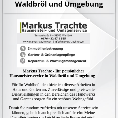
Waldbröl und Umgebung
Markus Trachte - Ihr persönlicher
Hausmeisterservice in Waldbröl und Umgebung
.
Für Ihr Wohlbefinden biete ich diverse Arbeiten in
Haus und Garten an. Zuverlässige und preiswerte
Dienstleistungen in den Bereichen des Handwerks
und Gartens sorgen für ein schönes Wohngefühl.
Damit Sie rundum zufrieden mit unserem Service sein
können, gehe ich auch preislich auf sie ein: Meine
Dienstleistungen sind nicht an feste Preise geknüpft,