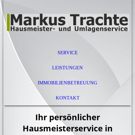
SERVICE
LEISTUNGEN
IMMOBILIENBETREUUNG
KONTAKT
Ihr persönlicher
Hausmeisterservice in