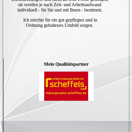
sie werden je nach Zeit- und Arbeitsaufwand
individuell - für Sie und mit Ihnen - bestimmt.
Ich möchte für ein gut gepflegtes und in
Ordnung gehaltenes Umfeld sorgen.
Mein Qualitätspartner