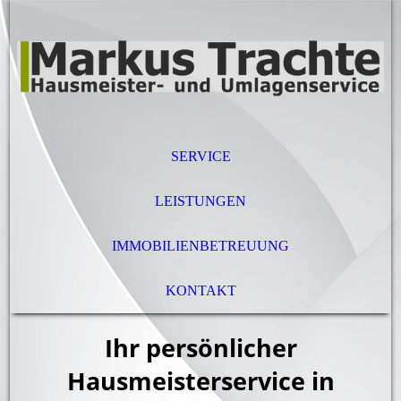
SERVICE
LEISTUNGEN
IMMOBILIENBETREUUNG
KONTAKT
Ihr persönlicher
Hausmeisterservice in