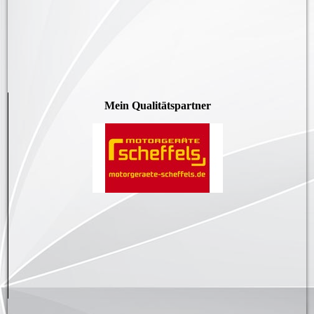
Mein Qualitätspartner