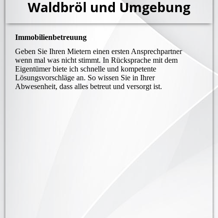
Waldbröl und Umgebung
Immobilienbetreuung
Geben Sie Ihren Mietern einen ersten Ansprechpartner
wenn mal was nicht stimmt. In Rücksprache mit dem
Eigentümer biete ich schnelle und kompetente
Lösungsvorschläge an. So wissen Sie in Ihrer
Abwesenheit, dass alles betreut und versorgt ist.